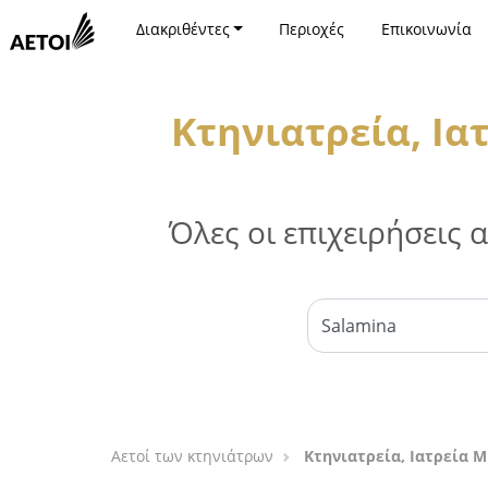
Διακριθέντες
Περιοχές
Επικοινωνία
Κτηνιατρεία, Ια
Όλες οι επιχειρήσεις
Αετοί των κτηνιάτρων
Κτηνιατρεία, Ιατρεία 