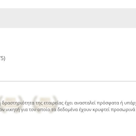
75)
 η δραστηριότητα της εταιρείας έχει ανασταλεί πρόσφατα ή υπά
ον νικητή για τον οποίο τα δεδομένα έχουν κρυφτεί προσωρινά 