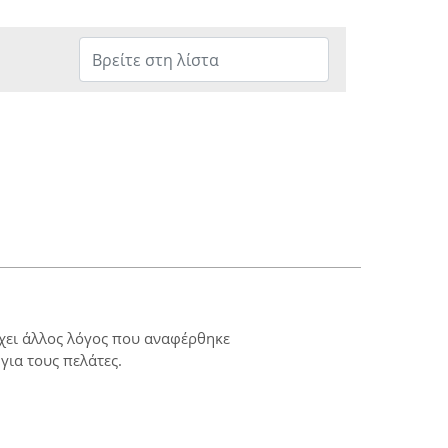
ρχει άλλος λόγος που αναφέρθηκε
για τους πελάτες.