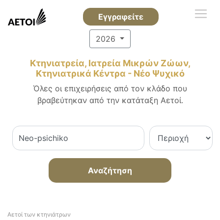
Εγγραφείτε
2026
Κτηνιατρεία, Ιατρεία Μικρών Ζώων,
Κτηνιατρικά Κέντρα - Νέο Ψυχικό
Όλες οι επιχειρήσεις από τον κλάδο που
βραβεύτηκαν από την κατάταξη Αετοί.
Αναζήτηση
Αετοί των κτηνιάτρων