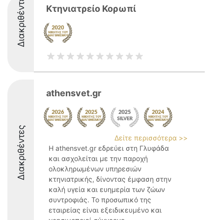
Διακριθέντες
Κτηνιατρείο Κορωπί
athensvet.gr
Διακριθέντες
Δείτε περισσότερα >>
Η athensvet.gr εδρεύει στη Γλυφάδα
και ασχολείται με την παροχή
ολοκληρωμένων υπηρεσιών
κτηνιατρικής, δίνοντας έμφαση στην
καλή υγεία και ευημερία των ζώων
συντροφιάς. Το προσωπικό της
εταιρείας είναι εξειδικευμένο και