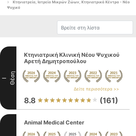
Κτηνιατρεία, Ιατρεία Μικρών Ζώων, Κτηνιατρικά Κέντρα - Νέο
Ψυχικό
Κτηνιατρική Κλινική Νέου Ψυχικού
Αρετή Δημητροπούλου
Θέση
I
Δείτε περισσότερα >>
8.8
(161)
Animal Medical Center