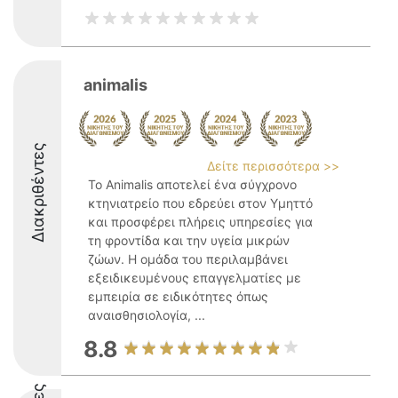
animalis
Διακριθέντες
Δείτε περισσότερα >>
Το Animalis αποτελεί ένα σύγχρονο
κτηνιατρείο που εδρεύει στον Υμηττό
και προσφέρει πλήρεις υπηρεσίες για
τη φροντίδα και την υγεία μικρών
ζώων. Η ομάδα του περιλαμβάνει
εξειδικευμένους επαγγελματίες με
εμπειρία σε ειδικότητες όπως
αναισθησιολογία, ...
8.8