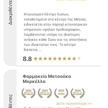
Διακριθέντες
Κτηνιατρικό Κέντρο Ιλισίων,
τοποθετημένο στο κέντρο της Αθήνας,
ειδικεύεται στην παροχή κτηνιατρικών
υπηρεσιών υψηλών προδιαγραφών,
λαμβάνοντας υπόψη τις ιδιαίτερες
ανάγκες κάθε ζώου και τις απαιτήσεις
των ιδιοκτητών τους. Το κέντρο
διέπεται ...
8.8
Φαρμακείο Ματσούκα
Μαρκέλλα
Διακριθέντες
Δείτε περισσότερα >>