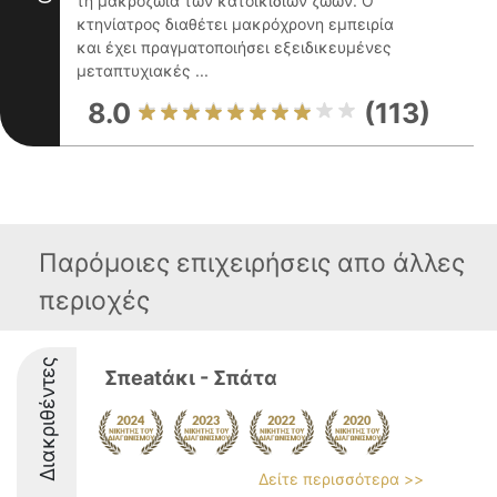
τη μακροζωία των κατοικιδίων ζώων. Ο
κτηνίατρος διαθέτει μακρόχρονη εμπειρία
και έχει πραγματοποιήσει εξειδικευμένες
μεταπτυχιακές ...
8.0
(113)
Παρόμοιες επιχειρήσεις απο άλλες
περιοχές
Διακριθέντες
Σπeatάκι - Σπάτα
Δείτε περισσότερα >>