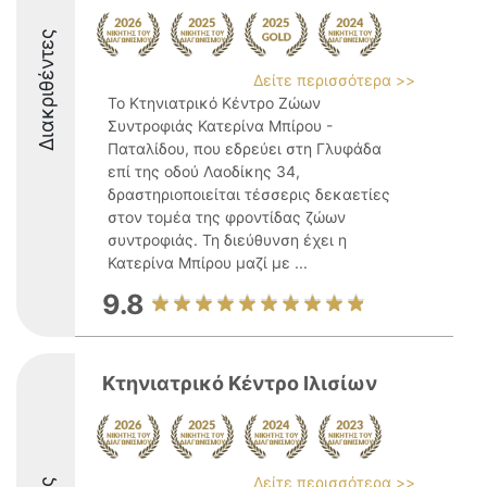
Διακριθέντες
Δείτε περισσότερα >>
Το Κτηνιατρικό Κέντρο Ζώων
Συντροφιάς Κατερίνα Μπίρου -
Παταλίδου, που εδρεύει στη Γλυφάδα
επί της οδού Λαοδίκης 34,
δραστηριοποιείται τέσσερις δεκαετίες
στον τομέα της φροντίδας ζώων
συντροφιάς. Τη διεύθυνση έχει η
Κατερίνα Μπίρου μαζί με ...
9.8
Κτηνιατρικό Κέντρο Ιλισίων
Δείτε περισσότερα >>