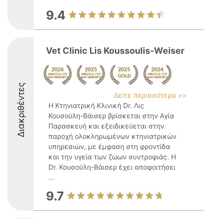
9.4
Vet Clinic Lis Koussoulis-Weiser
Διακριθέντες
Δείτε περισσότερα >>
Η Κτηνιατρική Κλινική Dr. Λις
Κουσούλη-Βάισερ βρίσκεται στην Αγία
Παρασκευή και εξειδικεύεται στην
παροχή ολοκληρωμένων κτηνιατρικών
υπηρεσιών, με έμφαση στη φροντίδα
και την υγεία των ζώων συντροφιάς. Η
Dr. Κουσούλη-Βάισερ έχει αποφοιτήσει
...
9.7