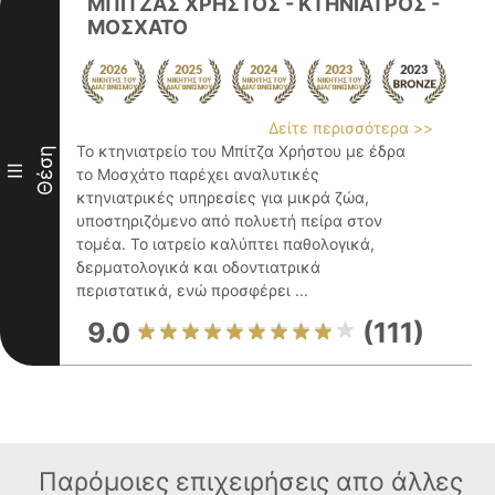
ΜΠΙΤΖΑΣ ΧΡΗΣΤΟΣ - ΚΤΗΝΙΑΤΡΟΣ -
ΜΟΣΧΑΤΟ
Δείτε περισσότερα >>
Το κτηνιατρείο του Μπίτζα Χρήστου με έδρα
Θέση
III
το Μοσχάτο παρέχει αναλυτικές
κτηνιατρικές υπηρεσίες για μικρά ζώα,
υποστηριζόμενο από πολυετή πείρα στον
τομέα. Το ιατρείο καλύπτει παθολογικά,
δερματολογικά και οδοντιατρικά
περιστατικά, ενώ προσφέρει ...
9.0
(111)
Παρόμοιες επιχειρήσεις απο άλλες