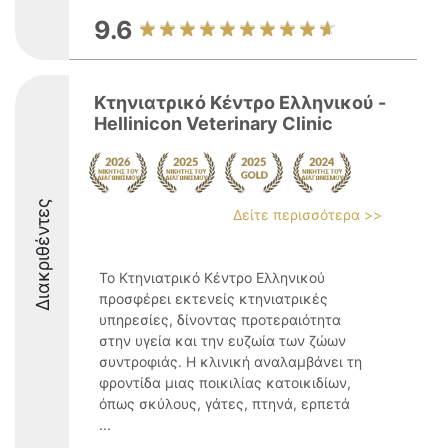
9.6
Κτηνιατρικό Κέντρο Ελληνικού -
Hellinicon Veterinary Clinic
Διακριθέντες
Δείτε περισσότερα >>
Το Κτηνιατρικό Κέντρο Ελληνικού
προσφέρει εκτενείς κτηνιατρικές
υπηρεσίες, δίνοντας προτεραιότητα
στην υγεία και την ευζωία των ζώων
συντροφιάς. Η κλινική αναλαμβάνει τη
φροντίδα μιας ποικιλίας κατοικιδίων,
όπως σκύλους, γάτες, πτηνά, ερπετά
...