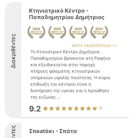
Κτηνιατρικό Κέντρο -
Παπαδημητρίου Δημήτριος
Διακριθέντες
Δείτε περισσότερα >>
Το Κτηνιατρικό Κέντρο Δημήτριος
Παπαδημητρίου βρίσκεται στη Ραφήνα
και εξειδικεύεται στην παροχή
πλήρους φάσματος κτηνιατρικών
υπηρεσιών υψηλής ποιότητας. Η κύρια
επιδίωξη του κέντρου είναι η
διατήρηση της υγείας και η προώθηση
της ευζωίας ...
9.2
Σπeatάκι - Σπάτα