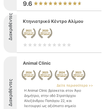
9.6
Διακριθέντες
Κτηνιατρικό Κέντρο Αλίμου
Animal Clinic
Διακριθέντες
Δείτε περισσότερα >>
Η Animal Clinic βρίσκεται στον Άγιο
Δημήτριο, στην οδό Στρατάρχου
Αλεξάνδρου Παπάγου 22, και
λειτουργεί ως αξιόπιστο σημείο