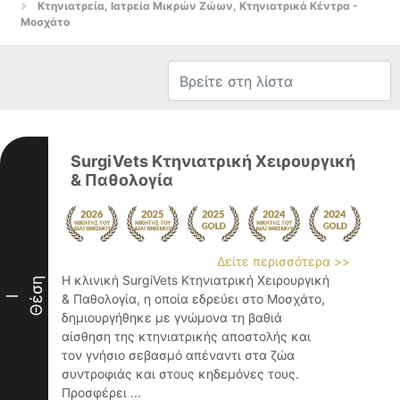
Κτηνιατρεία, Ιατρεία Μικρών Ζώων, Κτηνιατρικά Κέντρα -
Μοσχάτο
SurgiVets Κτηνιατρική Χειρουργική
& Παθολογία
Δείτε περισσότερα >>
Η κλινική SurgiVets Κτηνιατρική Χειρουργική
Θέση
& Παθολογία, η οποία εδρεύει στο Μοσχάτο,
I
δημιουργήθηκε με γνώμονα τη βαθιά
αίσθηση της κτηνιατρικής αποστολής και
τον γνήσιο σεβασμό απέναντι στα ζώα
συντροφιάς και στους κηδεμόνες τους.
Προσφέρει ...