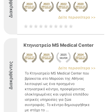
Διακριθέντες
Δείτε περισσότερα >>
Κτηνιατρείο MS Medical Center
Διακριθέντες
Δείτε περισσότερα >>
Το Κτηνιατρείο MS Medical Center που
βρίσκεται στο Μαρούσι της Αθήνας
λειτουργεί ως ένα προηγμένο
κτηνιατρικό κέντρο, προσφέροντας
ολοκληρωμένες και υψηλού επιπέδου
ιατρικές υπηρεσίες για ζώα
συντροφιάς. Το κέντρο δημιουργήθηκε
με στόχο το ...