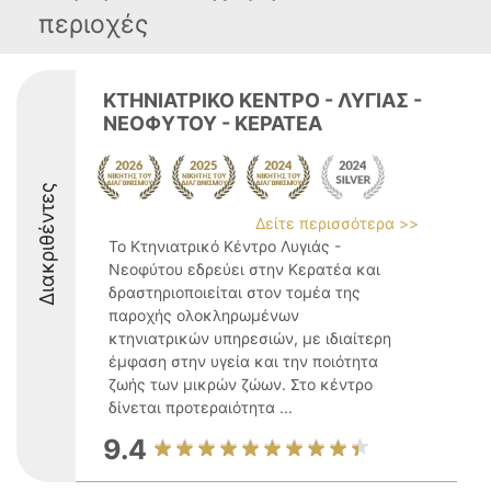
περιοχές
ΚΤΗΝΙΑΤΡΙΚΟ ΚΕΝΤΡΟ - ΛΥΓΙΑΣ -
ΝΕΟΦΥΤΟΥ - ΚΕΡΑΤΕΑ
Διακριθέντες
Δείτε περισσότερα >>
Το Κτηνιατρικό Κέντρο Λυγιάς -
Νεοφύτου εδρεύει στην Κερατέα και
δραστηριοποιείται στον τομέα της
παροχής ολοκληρωμένων
κτηνιατρικών υπηρεσιών, με ιδιαίτερη
έμφαση στην υγεία και την ποιότητα
ζωής των μικρών ζώων. Στο κέντρο
δίνεται προτεραιότητα ...
9.4