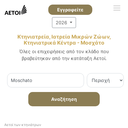
Εγγραφείτε
2026
Κτηνιατρεία, Ιατρεία Μικρών Ζώων,
Κτηνιατρικά Κέντρα - Μοσχάτο
Όλες οι επιχειρήσεις από τον κλάδο που
βραβεύτηκαν από την κατάταξη Αετοί.
Αναζήτηση
Αετοί των κτηνιάτρων