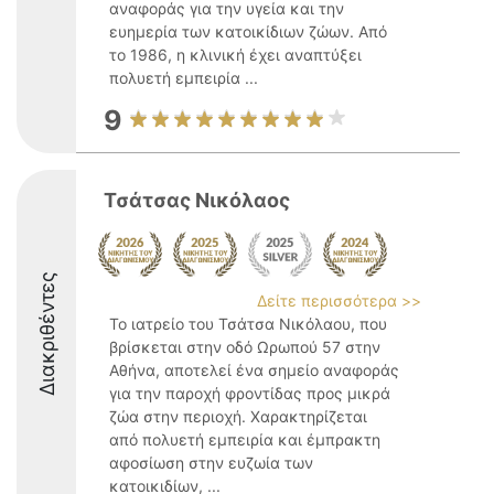
αναφοράς για την υγεία και την
ευημερία των κατοικίδιων ζώων. Από
το 1986, η κλινική έχει αναπτύξει
πολυετή εμπειρία ...
9
Τσάτσας Νικόλαος
Διακριθέντες
Δείτε περισσότερα >>
Το ιατρείο του Τσάτσα Νικόλαου, που
βρίσκεται στην οδό Ωρωπού 57 στην
Αθήνα, αποτελεί ένα σημείο αναφοράς
για την παροχή φροντίδας προς μικρά
ζώα στην περιοχή. Χαρακτηρίζεται
από πολυετή εμπειρία και έμπρακτη
αφοσίωση στην ευζωία των
κατοικιδίων, ...