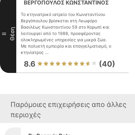
ΒΕΡΓΟΠΟΥΛΟΣ ΚΩΝΣΤΑΝΤΙΝΟΣ
Το κτηνιατρικό ιατρείο του Κωνσταντίνου
Βεργόπουλου βρίσκεται στη Λεωφόρο
Βασιλέως Κωνσταντίνου 59 στο Κορωπί και
Θέση
λειτουργεί από το 1988, προσφέροντας
II
ολοκληρωμένες υπηρεσίες για μικρά ζώα.
Με πολυετή εμπειρία και επαγγελματισμό, ο
κτηνίατρος ...
8.6
(40)
Παρόμοιες επιχειρήσεις απο άλλες
περιοχές