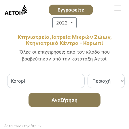
Εγγραφείτε
2022
Κτηνιατρεία, Ιατρεία Μικρών Ζώων,
Κτηνιατρικά Κέντρα - Κορωπί
Όλες οι επιχειρήσεις από τον κλάδο που
βραβεύτηκαν από την κατάταξη Αετοί.
Αναζήτηση
Αετοί των κτηνιάτρων