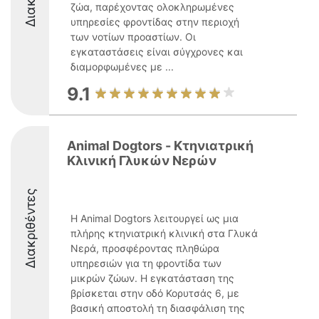
ζώα, παρέχοντας ολοκληρωμένες
υπηρεσίες φροντίδας στην περιοχή
των νοτίων προαστίων. Οι
εγκαταστάσεις είναι σύγχρονες και
διαμορφωμένες με ...
9.1
Animal Dogtors - Κτηνιατρική
Κλινική Γλυκών Νερών
Διακριθέντες
Η Animal Dogtors λειτουργεί ως μια
πλήρης κτηνιατρική κλινική στα Γλυκά
Νερά, προσφέροντας πληθώρα
υπηρεσιών για τη φροντίδα των
μικρών ζώων. Η εγκατάσταση της
βρίσκεται στην οδό Κορυτσάς 6, με
βασική αποστολή τη διασφάλιση της