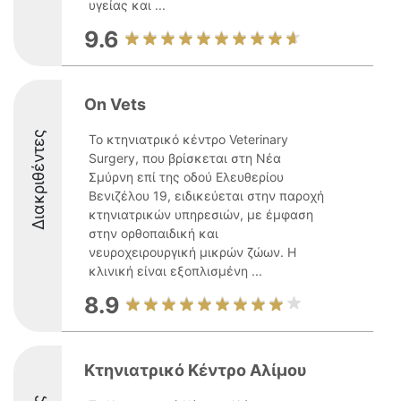
υγείας και ...
9.6
On Vets
Διακριθέντες
Το κτηνιατρικό κέντρο Veterinary
Surgery, που βρίσκεται στη Νέα
Σμύρνη επί της οδού Ελευθερίου
Βενιζέλου 19, ειδικεύεται στην παροχή
κτηνιατρικών υπηρεσιών, με έμφαση
στην ορθοπαιδική και
νευροχειρουργική μικρών ζώων. Η
κλινική είναι εξοπλισμένη ...
8.9
Kτηνιατρικό Κέντρο Αλίμου