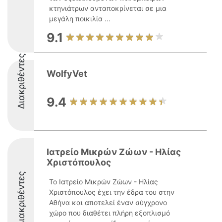
κτηνιάτρων ανταποκρίνεται σε μια
μεγάλη ποικιλία ...
9.1
Διακριθέντες
WolfyVet
9.4
Ιατρείο Μικρών Ζώων - Ηλίας
Χριστόπουλος
Διακριθέντες
Το Ιατρείο Μικρών Ζώων - Ηλίας
Χριστόπουλος έχει την έδρα του στην
Αθήνα και αποτελεί έναν σύγχρονο
χώρο που διαθέτει πλήρη εξοπλισμό