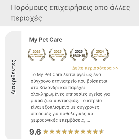
Παρόμοιες επιχειρήσεις απο άλλες
περιοχές
My Pet Care
Διακριθέντες
Δείτε περισσότερα >>
Το My Pet Care λειτουργεί ως ένα
σύγχρονο κτηνιατρείο που βρίσκεται
στο Χαλάνδρι και παρέχει
ολοκληρωμένες υπηρεσίες υγείας για
μικρά ζώα συντροφιάς. Το ιατρείο
είναι εξοπλισμένο με σύγχρονες
υποδομές για παθολογικές και
χειρουργικές επεμβάσεις, ...
9.6