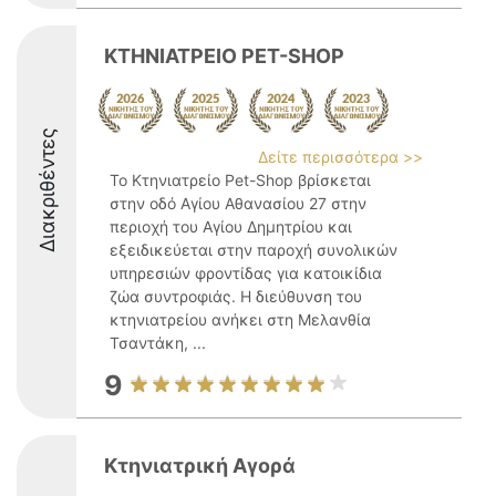
ΚΤΗΝΙΑΤΡΕΙΟ PET-SHOP
Διακριθέντες
Δείτε περισσότερα >>
Το Κτηνιατρείο Pet-Shop βρίσκεται
στην οδό Αγίου Αθανασίου 27 στην
περιοχή του Αγίου Δημητρίου και
εξειδικεύεται στην παροχή συνολικών
υπηρεσιών φροντίδας για κατοικίδια
ζώα συντροφιάς. Η διεύθυνση του
κτηνιατρείου ανήκει στη Μελανθία
Τσαντάκη, ...
9
Κτηνιατρική Αγορά