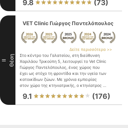
9.8
(73)
VET Clinic Γιώργος Παντελόπουλος
Δείτε περισσότερα >>
Στο κέντρο του Γαλατσίου, στη διεύθυνση
Θέση
II
Χαριλάου Τρικούπη 5, λειτουργεί το Vet Clinic
Γιώργος Παντελόπουλος, ένας χώρος που
έχει ως στόχο τη φροντίδα και την υγεία των
κατοικίδιων ζώων. Με χρόνια εμπειρίας
στον χώρο της κτηνιατρικής, ο κτηνίατρος ...
9.1
(176)