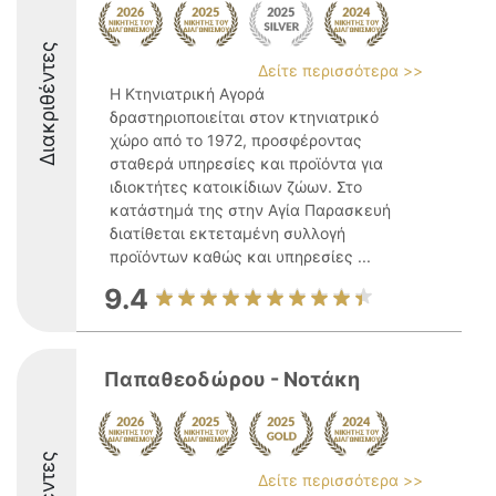
Διακριθέντες
Δείτε περισσότερα >>
Η Κτηνιατρική Αγορά
δραστηριοποιείται στον κτηνιατρικό
χώρο από το 1972, προσφέροντας
σταθερά υπηρεσίες και προϊόντα για
ιδιοκτήτες κατοικίδιων ζώων. Στο
κατάστημά της στην Αγία Παρασκευή
διατίθεται εκτεταμένη συλλογή
προϊόντων καθώς και υπηρεσίες ...
9.4
Παπαθεοδώρου - Νοτάκη
Δείτε περισσότερα >>