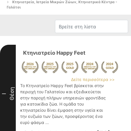
Κτηνιατρεία, Ιατρεία Μικρών Ζώων, Κτηνιατρικά Κέντρα -
Γαλάτσι
Κτηνιατρείο Ηappy Feet
Δείτε περισσότερα >>
Το Κτηνιατρείο Happy Feet βρίσκεται στην
Θέση
περιοχή του Γαλατσίου και εξειδικεύεται
I
στην παροχή πλήρων υπηρεσιών φροντίδας
για κατοικίδια ζώα. Η ομάδα του
κτηνιατρείου δίνει έμφαση στην υγεία και
την ευζωία των ζώων, προσφέροντας ένα
ευρύ φάσμα ...