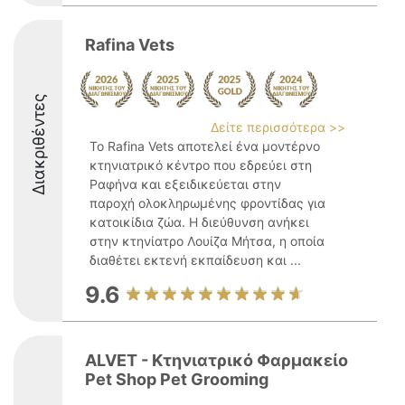
Rafina Vets
Διακριθέντες
Δείτε περισσότερα >>
Το Rafina Vets αποτελεί ένα μοντέρνο
κτηνιατρικό κέντρο που εδρεύει στη
Ραφήνα και εξειδικεύεται στην
παροχή ολοκληρωμένης φροντίδας για
κατοικίδια ζώα. Η διεύθυνση ανήκει
στην κτηνίατρο Λουίζα Μήτσα, η οποία
διαθέτει εκτενή εκπαίδευση και ...
9.6
ALVET - Κτηνιατρικό Φαρμακείο
Pet Shop Pet Grooming