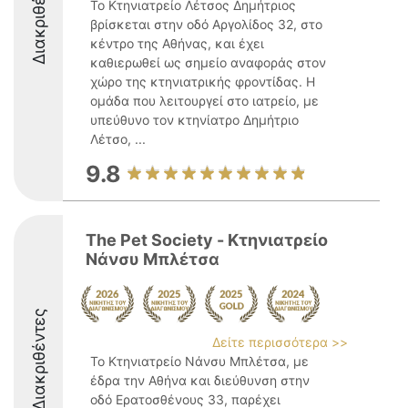
Διακριθέντες
Το Κτηνιατρείο Λέτσος Δημήτριος
βρίσκεται στην οδό Αργολίδος 32, στο
κέντρο της Αθήνας, και έχει
καθιερωθεί ως σημείο αναφοράς στον
χώρο της κτηνιατρικής φροντίδας. Η
ομάδα που λειτουργεί στο ιατρείο, με
υπεύθυνο τον κτηνίατρο Δημήτριο
Λέτσο, ...
9.8
The Pet Society - Κτηνιατρείο
Νάνσυ Μπλέτσα
Διακριθέντες
Δείτε περισσότερα >>
Το Κτηνιατρείο Νάνσυ Μπλέτσα, με
έδρα την Αθήνα και διεύθυνση στην
οδό Ερατοσθένους 33, παρέχει