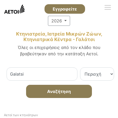
Εγγραφείτε
2026
Κτηνιατρεία, Ιατρεία Μικρών Ζώων,
Κτηνιατρικά Κέντρα - Γαλάτσι
Όλες οι επιχειρήσεις από τον κλάδο που
βραβεύτηκαν από την κατάταξη Αετοί.
Αναζήτηση
Αετοί των κτηνιάτρων