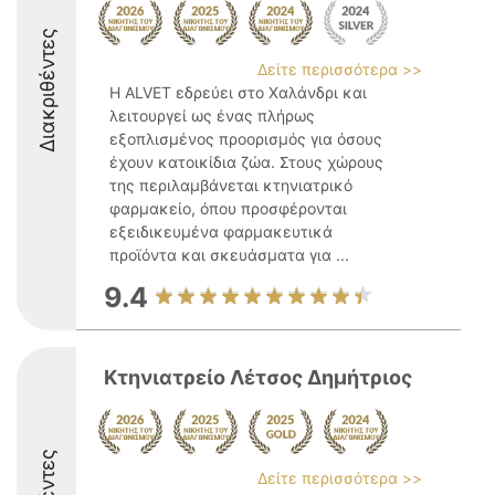
Διακριθέντες
Δείτε περισσότερα >>
Η ALVET εδρεύει στο Χαλάνδρι και
λειτουργεί ως ένας πλήρως
εξοπλισμένος προορισμός για όσους
έχουν κατοικίδια ζώα. Στους χώρους
της περιλαμβάνεται κτηνιατρικό
φαρμακείο, όπου προσφέρονται
εξειδικευμένα φαρμακευτικά
προϊόντα και σκευάσματα για ...
9.4
Κτηνιατρείο Λέτσος Δημήτριος
Δείτε περισσότερα >>