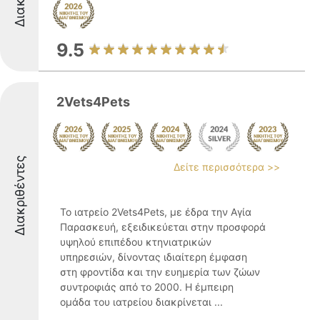
9.5
2Vets4Pets
Διακριθέντες
Δείτε περισσότερα >>
Το ιατρείο 2Vets4Pets, με έδρα την Αγία
Παρασκευή, εξειδικεύεται στην προσφορά
υψηλού επιπέδου κτηνιατρικών
υπηρεσιών, δίνοντας ιδιαίτερη έμφαση
στη φροντίδα και την ευημερία των ζώων
συντροφιάς από το 2000. Η έμπειρη
ομάδα του ιατρείου διακρίνεται ...