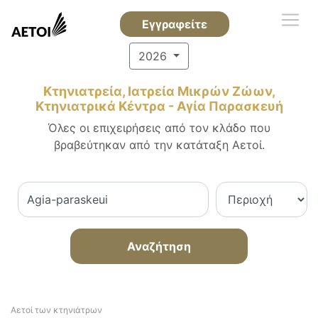
Εγγραφείτε
2026
Κτηνιατρεία, Ιατρεία Μικρών Ζώων,
Κτηνιατρικά Κέντρα - Αγία Παρασκευή
Όλες οι επιχειρήσεις από τον κλάδο που
βραβεύτηκαν από την κατάταξη Αετοί.
Αναζήτηση
Αετοί των κτηνιάτρων