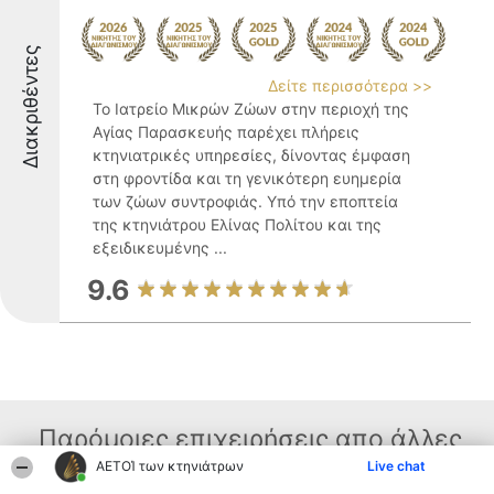
Διακριθέντες
Δείτε περισσότερα >>
Το Ιατρείο Μικρών Ζώων στην περιοχή της
Αγίας Παρασκευής παρέχει πλήρεις
κτηνιατρικές υπηρεσίες, δίνοντας έμφαση
στη φροντίδα και τη γενικότερη ευημερία
των ζώων συντροφιάς. Υπό την εποπτεία
της κτηνιάτρου Ελίνας Πολίτου και της
εξειδικευμένης ...
9.6
Παρόμοιες επιχειρήσεις απο άλλες
ΑΕΤΟΊ των κτηνιάτρων
Live chat
περιοχές