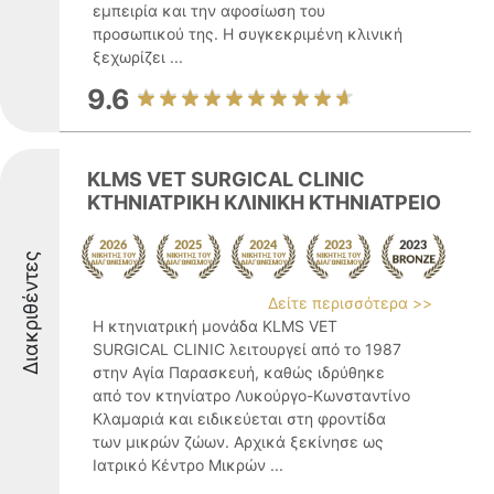
εμπειρία και την αφοσίωση του
προσωπικού της. Η συγκεκριμένη κλινική
ξεχωρίζει ...
9.6
KLMS VET SURGICAL CLINIC
ΚΤΗΝΙΑΤΡΙΚΗ ΚΛΙΝΙΚΗ ΚΤΗΝΙΑΤΡΕΙΟ
Διακριθέντες
Δείτε περισσότερα >>
Η κτηνιατρική μονάδα KLMS VET
SURGICAL CLINIC λειτουργεί από το 1987
στην Αγία Παρασκευή, καθώς ιδρύθηκε
από τον κτηνίατρο Λυκούργο-Κωνσταντίνο
Κλαμαριά και ειδικεύεται στη φροντίδα
των μικρών ζώων. Αρχικά ξεκίνησε ως
Ιατρικό Κέντρο Μικρών ...