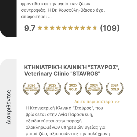
φροντίδα και την υγεία των ζώων
συντροφιάς. Η Dr. Κουσούλη-Βάισερ έχει
αποφοιτήσει ...
9.7
(109)
ΚΤΗΝΙΑΤΡΙΚΉ ΚΛΙΝΙΚΉ "ΣΤΑΥΡΟΣ",
Veterinary Clinic "STAVROS"
Διακριθέντες
Δείτε περισσότερα >>
Η Κτηνιατρική Κλινική "Σταύρος", που
βρίσκεται στην Αγία Παρασκευή,
εξειδικεύεται στην παροχή
ολοκληρωμένων υπηρεσιών υγείας για
μικρά ζώα, αξιοποιώντας την πολύχρονη