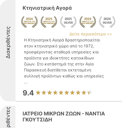
Κτηνιατρική Αγορά
Διακριθέντες
Δείτε περισσότερα >>
Η Κτηνιατρική Αγορά δραστηριοποιείται
στον κτηνιατρικό χώρο από το 1972,
προσφέροντας σταθερά υπηρεσίες και
προϊόντα για ιδιοκτήτες κατοικίδιων
ζώων. Στο κατάστημά της στην Αγία
Παρασκευή διατίθεται εκτεταμένη
συλλογή προϊόντων καθώς και υπηρεσίες
...
9.4
Διακριθέντες
ΙΑΤΡΕΙΟ ΜΙΚΡΩΝ ΖΩΩΝ - ΝΑΝΤΙΑ
ΓΚΟΥΤΣΙΔΗ