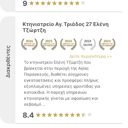
9
Κτηνιατρείο Αγ. Τριάδος 27 Ελένη
Τζώρτζη
Διακριθέντες
Δείτε περισσότερα >>
Το κτηνιατρείο Ελένη Τζώρτζη που
βρίσκεται στην περιοχή της Αγίας
Παρασκευής, διαθέτει σύγχρονες
εγκαταστάσεις και προσφέρει πλήρως
εξοπλισμένες υπηρεσίες φροντίδας για
κατοικίδια. Η παροχή υπηρεσιών
κτηνιατρικής γίνεται με αφοσίωση και
σεβασμό ...
8.4