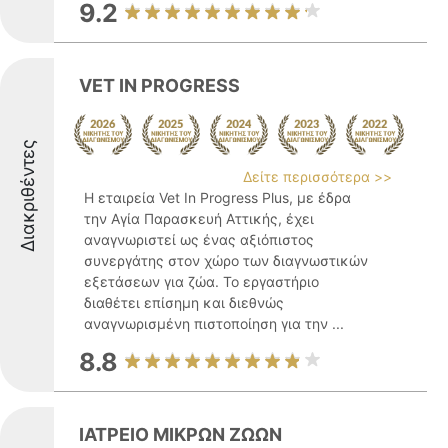
9.2
VET IN PROGRESS
Διακριθέντες
Δείτε περισσότερα >>
Η εταιρεία Vet In Progress Plus, με έδρα
την Αγία Παρασκευή Αττικής, έχει
αναγνωριστεί ως ένας αξιόπιστος
συνεργάτης στον χώρο των διαγνωστικών
εξετάσεων για ζώα. Το εργαστήριο
διαθέτει επίσημη και διεθνώς
αναγνωρισμένη πιστοποίηση για την ...
8.8
ΙΑΤΡΕΙΟ ΜΙΚΡΩΝ ΖΩΩΝ