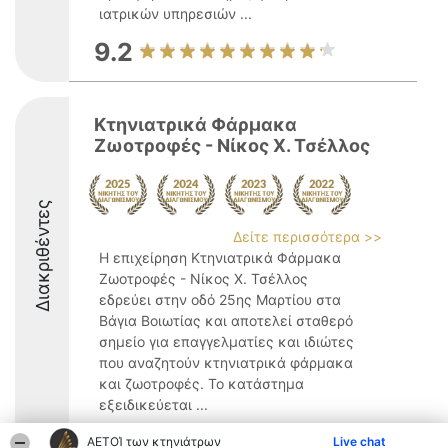
ιατρικών υπηρεσιών ...
9.2
Κτηνιατρικά Φάρμακα
Ζωοτροφές - Νίκος Χ. Τσέλλος
Διακριθέντες
Δείτε περισσότερα >>
Η επιχείρηση Κτηνιατρικά Φάρμακα
Ζωοτροφές - Νίκος Χ. Τσέλλος
εδρεύει στην οδό 25ης Μαρτίου στα
Βάγια Βοιωτίας και αποτελεί σταθερό
σημείο για επαγγελματίες και ιδιώτες
που αναζητούν κτηνιατρικά φάρμακα
και ζωοτροφές. Το κατάστημα
εξειδικεύεται ...
ΑΕΤΟΊ των κτηνιάτρων
Live chat