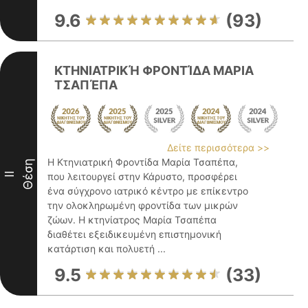
9.6
(93)
ΚΤΗΝΙΑΤΡΙΚΉ ΦΡΟΝΤΊΔΑ ΜΑΡΙΑ
ΤΣΑΠΈΠΑ
Δείτε περισσότερα >>
Η Κτηνιατρική Φροντίδα Μαρία Τσαπέπα,
Θέση
II
που λειτουργεί στην Κάρυστο, προσφέρει
ένα σύγχρονο ιατρικό κέντρο με επίκεντρο
την ολοκληρωμένη φροντίδα των μικρών
ζώων. Η κτηνίατρος Μαρία Τσαπέπα
διαθέτει εξειδικευμένη επιστημονική
κατάρτιση και πολυετή ...
9.5
(33)