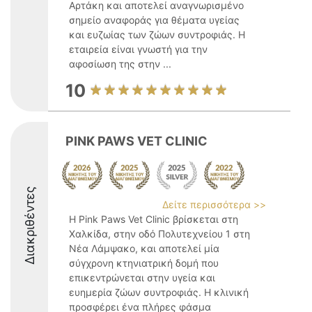
Αρτάκη και αποτελεί αναγνωρισμένο
σημείο αναφοράς για θέματα υγείας
και ευζωίας των ζώων συντροφιάς. Η
εταιρεία είναι γνωστή για την
αφοσίωση της στην ...
10
PINK PAWS VET CLINIC
Διακριθέντες
Δείτε περισσότερα >>
Η Pink Paws Vet Clinic βρίσκεται στη
Χαλκίδα, στην οδό Πολυτεχνείου 1 στη
Νέα Λάμψακο, και αποτελεί μία
σύγχρονη κτηνιατρική δομή που
επικεντρώνεται στην υγεία και
ευημερία ζώων συντροφιάς. Η κλινική
προσφέρει ένα πλήρες φάσμα