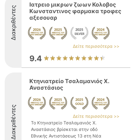
Ιατρειο μικρων ζωων Κολοβος
Διακριθέντες
Κωνσταντινος φαρμακα τροφες
αξεσουαρ
Δείτε περισσότερα >>
9.4
Κτηνιατρείο Τσαλαμανιός Χ.
Αναστάσιος
Διακριθέντες
Δείτε περισσότερα >>
Το Κτηνιατρείο Τσαλαμανιός Χ.
Αναστάσιος βρίσκεται στην οδό
Εθνικής Αντιστάσεως 13 στη Νέα