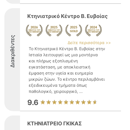
Κτηνιατρικό Κέντρο Β. Ευβοίας
Διακριθέντες
Δείτε περισσότερα >>
Το Κτηνιατρικό Κέντρο Β. Ευβοίας στην
Ιστιαία λειτουργεί ως μια μοντέρνα
και πλήρως εξοπλισμένη
εγκατάσταση, με αποκλειστική
έμφαση στην υγεία και ευημερία
μικρών ζώων. Το κέντρο περιλαμβάνει
εξειδικευμένα τμήματα όπως
παθολογικό, χειρουργικό, ...
9.6
ΚΤΗΝΙΑΤΡΕΙΟ ΓΚΙΚΑΣ