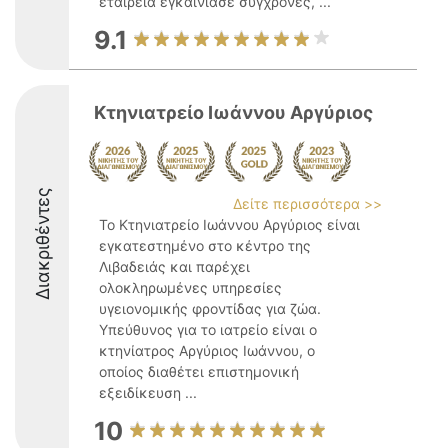
εταιρεία εγκαινίασε σύγχρονες, ...
9.1
Κτηνιατρείο Ιωάννου Αργύριος
Διακριθέντες
Δείτε περισσότερα >>
Το Κτηνιατρείο Ιωάννου Αργύριος είναι
εγκατεστημένο στο κέντρο της
Λιβαδειάς και παρέχει
ολοκληρωμένες υπηρεσίες
υγειονομικής φροντίδας για ζώα.
Υπεύθυνος για το ιατρείο είναι ο
κτηνίατρος Αργύριος Ιωάννου, ο
οποίος διαθέτει επιστημονική
εξειδίκευση ...
10