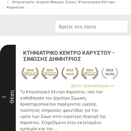
Κτηνιατρεία, Ιατρεία Μικρών Ζώων, Κτηνιατρικά Κέντρα -
Καρυστοσ
ΚΤΗΝΙΑΤΡΙΚΟ ΚΕΝΤΡΟ ΚΑΡΥΣΤΟΥ -
ΣΙΜΩΣΗΣ ΔΗΜΗΤΡΙΟΣ
Δείτε περισσότερα >>
Το Κτηνιατρικό Κέντρο Καρύστου, υπό την
Θέση
καθοδήγηση του Δημήτρη Σίμωση,
I
δραστηριοποιείται παρέχοντας υψηλής
ποιότητας υπηρεσίες φροντίδας για την
υγεία των ζώων στην ευρύτερη περιοχή της
Καρύστου. Στηριζόμενο στην εκτεταμένη
εμπειρία και την ...