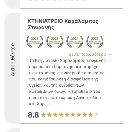
ΚΤΗΝΙΑΤΡΕΙΟ Χαράλαμπος
Στεφανής
Διακριθέντες
Δείτε περισσότερα >>
Το Κτηνιατρείο Χαράλαμπος Στεφανής
εδρεύει στο Καρπενήσι και παρέχει
εκτεταμένες κτηνιατρικές υπηρεσίες
που εστιάζουν στη διασφάλιση της
υγείας και της ευζωίας των
κατοικίδιων ζώων. Η τοποθεσία του
είναι στη διασταύρωση Αργοστολίου
και Χαρ. ...
8.8