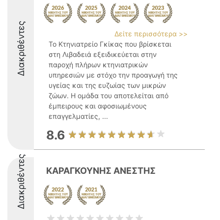
Διακριθέντες
Δείτε περισσότερα >>
Το Κτηνιατρείο Γκίκας που βρίσκεται
στη Λιβαδειά εξειδικεύεται στην
παροχή πλήρων κτηνιατρικών
υπηρεσιών με στόχο την προαγωγή της
υγείας και της ευζωίας των μικρών
ζώων. Η ομάδα του αποτελείται από
έμπειρους και αφοσιωμένους
επαγγελματίες, ...
8.6
Διακριθέντες
ΚΑΡΑΓΚΟΥΝΗΣ ΑΝΕΣΤΗΣ