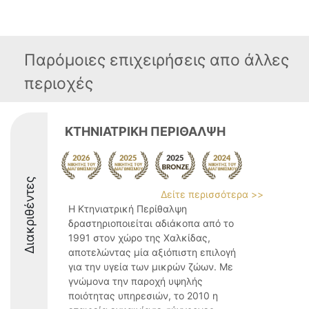
Παρόμοιες επιχειρήσεις απο άλλες
περιοχές
ΚΤΗΝΙΑΤΡΙΚΗ ΠΕΡΙΘΑΛΨΗ
Διακριθέντες
Δείτε περισσότερα >>
Η Κτηνιατρική Περίθαλψη
δραστηριοποιείται αδιάκοπα από το
1991 στον χώρο της Χαλκίδας,
αποτελώντας μία αξιόπιστη επιλογή
για την υγεία των μικρών ζώων. Με
γνώμονα την παροχή υψηλής
ποιότητας υπηρεσιών, το 2010 η