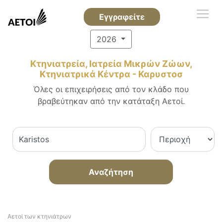
Εγγραφείτε
2026
Κτηνιατρεία, Ιατρεία Μικρών Ζώων,
Κτηνιατρικά Κέντρα - Καρυστοσ
Όλες οι επιχειρήσεις από τον κλάδο που
βραβεύτηκαν από την κατάταξη Αετοί.
Αναζήτηση
Αετοί των κτηνιάτρων