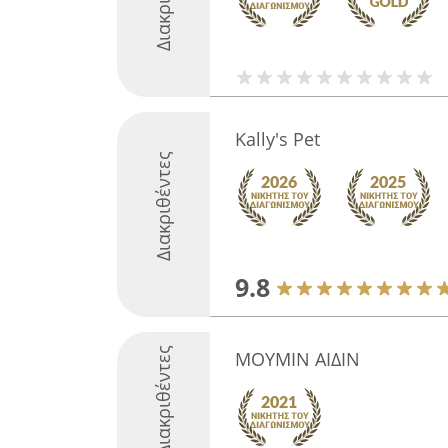
Kally's Pet
Διακριθέντες
9.8
Διακριθέντες
ΜΟΥΜΙΝ ΑΙΔΙΝ