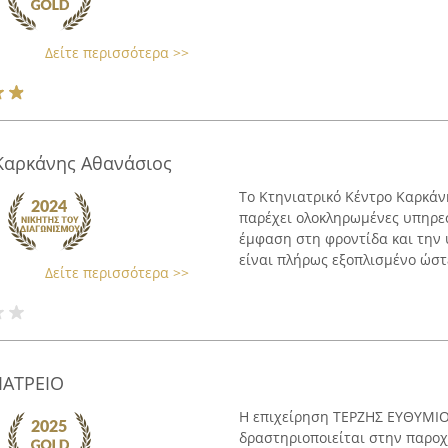
Δείτε περισσότερα >>
Καρκάνης Αθανάσιος
Το Κτηνιατρικό Κέντρο Καρκάν
παρέχει ολοκληρωμένες υπηρεσ
έμφαση στη φροντίδα και την υ
είναι πλήρως εξοπλισμένο ώστε
Δείτε περισσότερα >>
ΙΑΤΡΕΙΟ
Η επιχείρηση ΤΕΡΖΗΣ ΕΥΘΥΜΙΟ
δραστηριοποιείται στην παρο