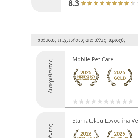
8.3
Παρόμοιες επιχειρήσεις απο άλλες περιοχές
Mobile Pet Care
Διακριθέντες
Stamatekou Lovoulina Ve