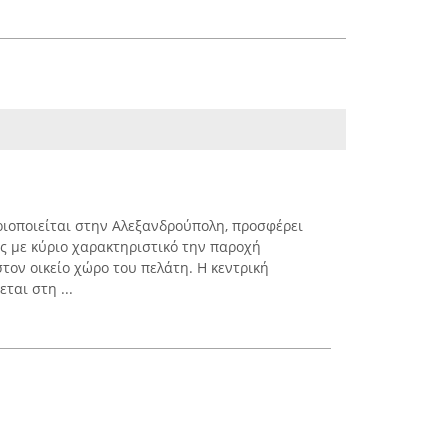
ριοποιείται στην Αλεξανδρούπολη, προσφέρει
ες με κύριο χαρακτηριστικό την παροχή
τον οικείο χώρο του πελάτη. Η κεντρική
ται στη ...