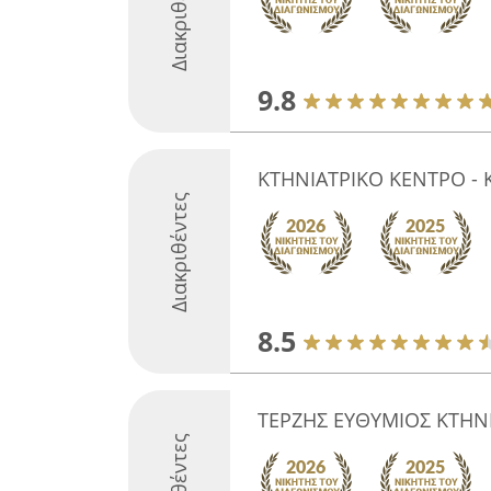
Διακριθέντες
9.8
ΚΤΗΝΙΑΤΡΙΚΟ ΚΕΝΤΡΟ - 
Διακριθέντες
8.5
ΤΕΡΖΗΣ ΕΥΘΥΜΙΟΣ ΚΤΗΝ