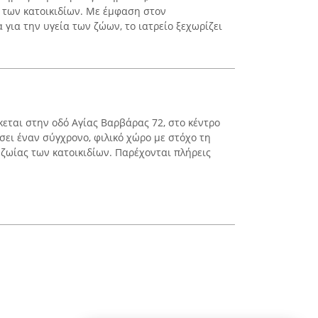
 των κατοικιδίων. Με έμφαση στον
 για την υγεία των ζώων, το ιατρείο ξεχωρίζει
σκεται στην οδό Αγίας Βαρβάρας 72, στο κέντρο
σει έναν σύγχρονο, φιλικό χώρο με στόχο τη
υζωίας των κατοικιδίων. Παρέχονται πλήρεις