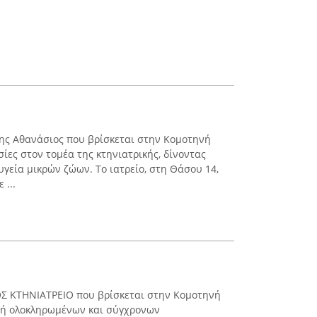
ης Αθανάσιος που βρίσκεται στην Κομοτηνή
ίες στον τομέα της κτηνιατρικής, δίνοντας
γεία μικρών ζώων. Το ιατρείο, στη Θάσου 14,
 ...
Σ ΚΤΗΝΙΑΤΡΕΙΟ που βρίσκεται στην Κομοτηνή
χή ολοκληρωμένων και σύγχρονων