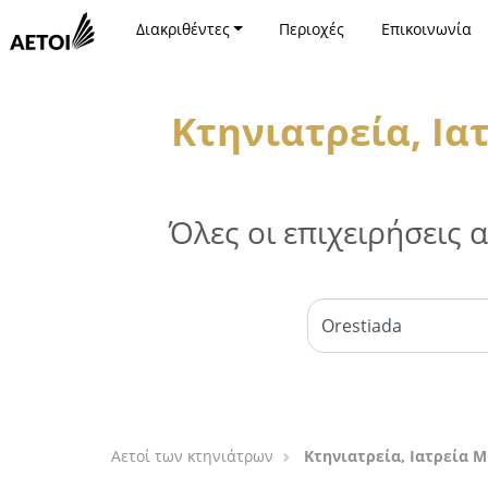
Διακριθέντες
Περιοχές
Επικοινωνία
Κτηνιατρεία, Ια
Όλες οι επιχειρήσεις
Αετοί των κτηνιάτρων
Κτηνιατρεία, Ιατρεία 