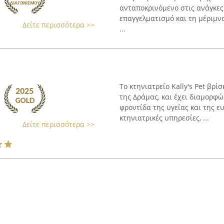
ανταποκρινόμενο στις ανάγκες
επαγγελματισμό και τη μέριμνα
Δείτε περισσότερα >>
...
Το κτηνιατρείο Kally's Pet βρί
της Δράμας, και έχει διαμορφώ
φροντίδα της υγείας και της ε
κτηνιατρικές υπηρεσίες, ...
Δείτε περισσότερα >>