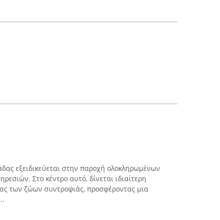
άδας εξειδικεύεται στην παροχή ολοκληρωμένων
ηρεσιών. Στο κέντρο αυτό, δίνεται ιδιαίτερη
ίας των ζώων συντροφιάς, προσφέροντας μια
..