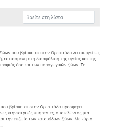
 Ζώων που βρίσκεται στην Ορεστιάδα λειτουργεί ως
ή, εστιασμένη στη διασφάλιση της υγείας και της
τροφιάς όσο και των παραγωγικών ζώων. Το
 που βρίσκεται στην Ορεστιάδα προσφέρει
ένες κτηνιατρικές υπηρεσίες, αποτελώντας μια
και την ευζωία των κατοικίδιων ζώων. Με κύρια
..